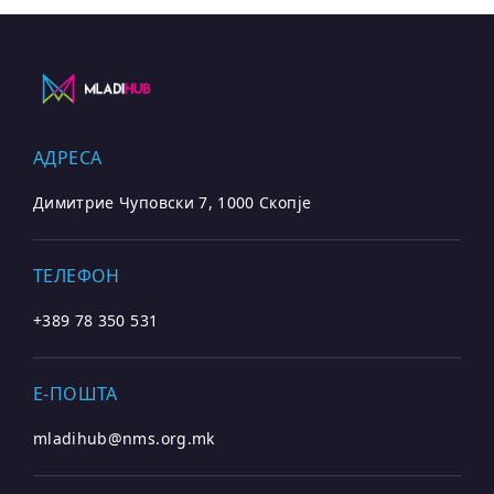
АДРЕСА
Димитрие Чуповски 7, 1000 Скопје
ТЕЛЕФОН
+389 78 350 531
E-ПОШТА
mladihub@nms.org.mk