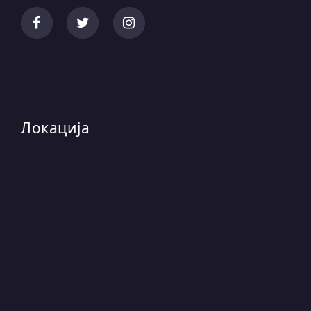
Локација