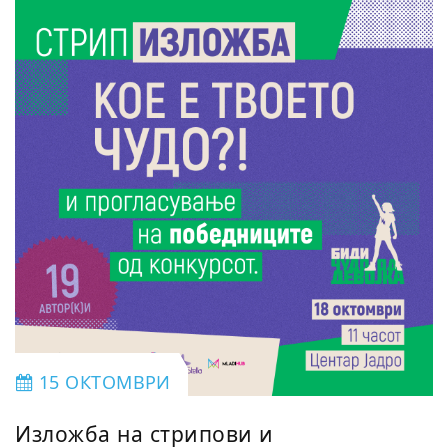
15 ОКТОМВРИ
Изложба на стрипови и