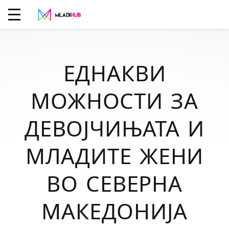
ЕДНАКВИ
МОЖНОСТИ ЗА
ДЕВОЈЧИЊАТА И
МЛАДИТЕ ЖЕНИ
ВО СЕВЕРНА
МАКЕДОНИЈА