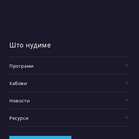
Што нудиме
Програми
Хабови
Новости
Ресурси