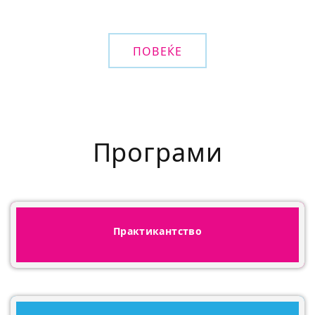
ПОВЕЌЕ
Програми
Практикантство