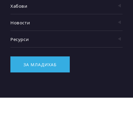
Хабови
Новости
Ресурси
ЗА МЛАДИХАБ