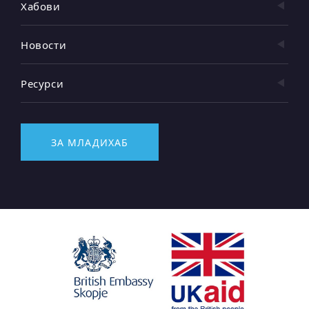
Хабови
Новости
Ресурси
ЗА МЛАДИХАБ