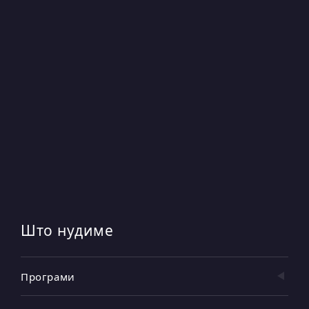
Што нудиме
Програми