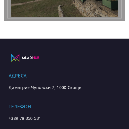
АДРЕСА
Димитрие Чуповски 7, 1000 Скопје
ТЕЛЕФОН
+389 78 350 531