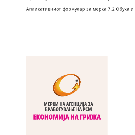
Апликативниот формулар за мерка 7.2 Обука и 