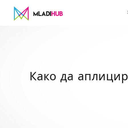
Како да аплицир