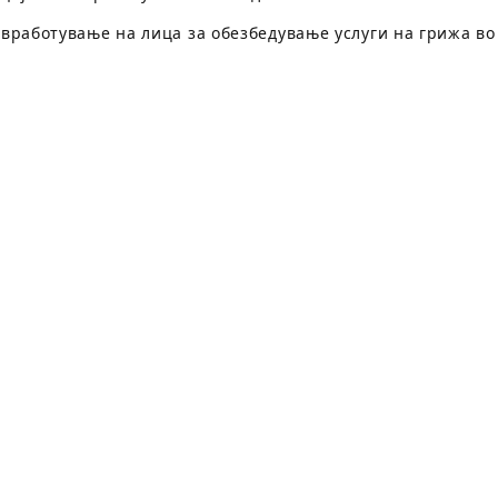
вработување на лица за обезбедување услуги на грижа во