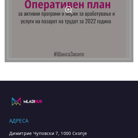
АДРЕСА
Димитрие Чуповски 7, 1000 Скопје