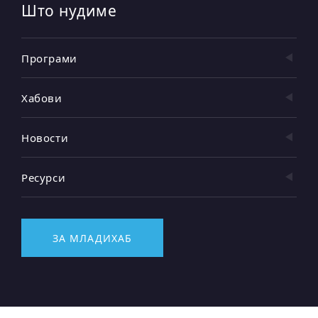
Што нудиме
Програми
Хабови
Новости
Ресурси
ЗА МЛАДИХАБ