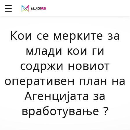
Кои се мерките за
млади кои ги
содржи новиот
оперативен план на
Агенцијата за
вработување ?