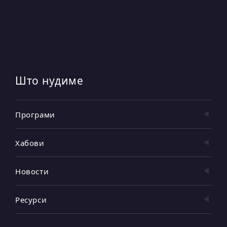
Што нудиме
Програми
Хабови
Новости
Ресурси