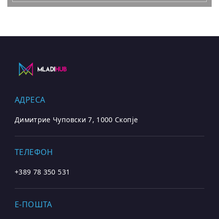
АДРЕСА
Димитрие Чуповски 7, 1000 Скопје
ТЕЛЕФОН
+389 78 350 531
E-ПОШТА