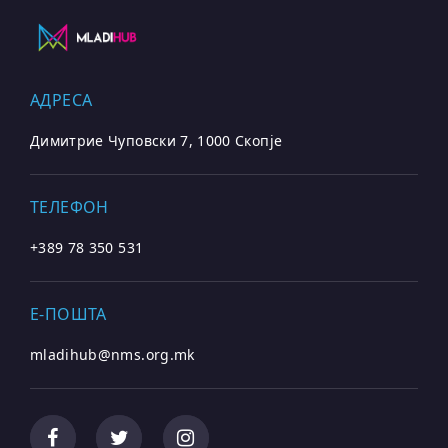
АДРЕСА
Димитрие Чуповски 7, 1000 Скопје
ТЕЛЕФОН
+389 78 350 531
E-ПОШТА
mladihub@nms.org.mk