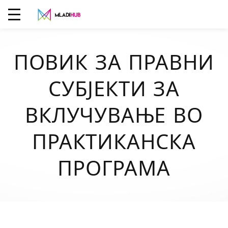
ПОВИК ЗА ПРАВНИ
СУБЈЕКТИ ЗА
ВКЛУЧУВАЊЕ ВО
ПРАКТИКАНСКА
ПРОГРАМА