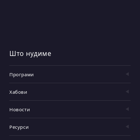
Што нудиме
Програми
Хабови
Новости
Ресурси