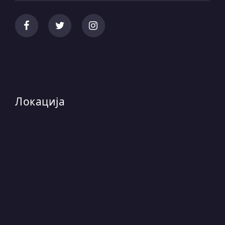
Локација