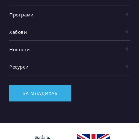
Програми
Хабови
Новости
Ресурси
ЗА МЛАДИХАБ