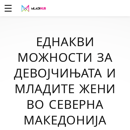
ЕДНАКВИ
МОЖНОСТИ ЗА
ДЕВОЈЧИЊАТА И
МЛАДИТЕ ЖЕНИ
ВО СЕВЕРНА
МАКЕДОНИЈА