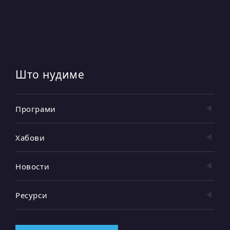
Што нудиме
Програми
Хабови
Новости
Ресурси