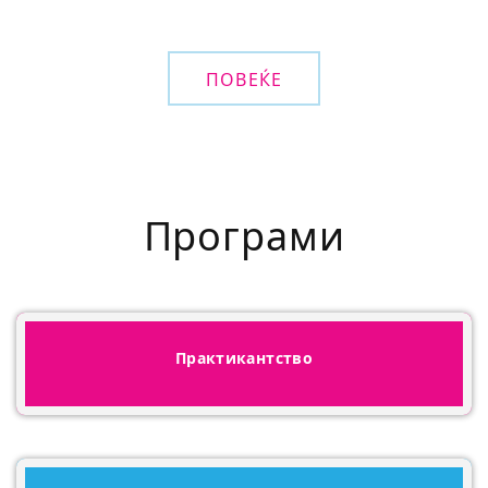
ПОВЕЌЕ
Програми
Практикантство