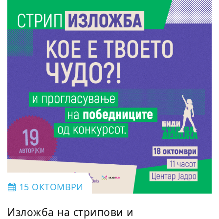
15 ОКТОМВРИ
Изложба на стрипови и